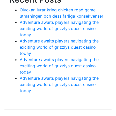
Olyckan lurar kring chicken road game
utmaningen och dess farliga konsekvenser
Adventure awaits players navigating the
exciting world of grizzlys quest casino
today
Adventure awaits players navigating the
exciting world of grizzlys quest casino
today
Adventure awaits players navigating the
exciting world of grizzlys quest casino
today
Adventure awaits players navigating the
exciting world of grizzlys quest casino
today