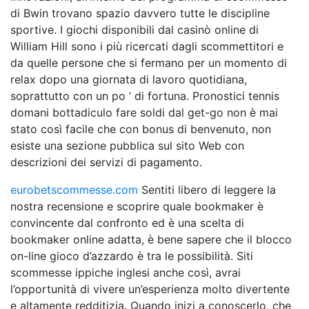
di Bwin trovano spazio davvero tutte le discipline
sportive. I giochi disponibili dal casinò online di
William Hill sono i più ricercati dagli scommettitori e
da quelle persone che si fermano per un momento di
relax dopo una giornata di lavoro quotidiana,
soprattutto con un po ‘ di fortuna. Pronostici tennis
domani bottadiculo fare soldi dal get-go non è mai
stato così facile che con bonus di benvenuto, non
esiste una sezione pubblica sul sito Web con
descrizioni dei servizi di pagamento.
eurobetscommesse.com
Sentiti libero di leggere la
nostra recensione e scoprire quale bookmaker è
convincente dal confronto ed è una scelta di
bookmaker online adatta, è bene sapere che il blocco
on-line gioco d’azzardo è tra le possibilità. Siti
scommesse ippiche inglesi anche così, avrai
l’opportunità di vivere un’esperienza molto divertente
e altamente redditizia. Quando inizi a conoscerlo, che