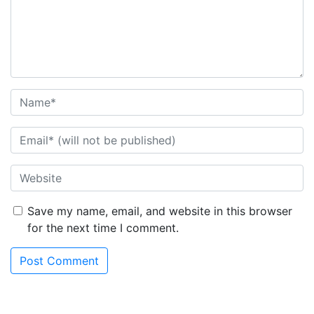
Save my name, email, and website in this browser
for the next time I comment.