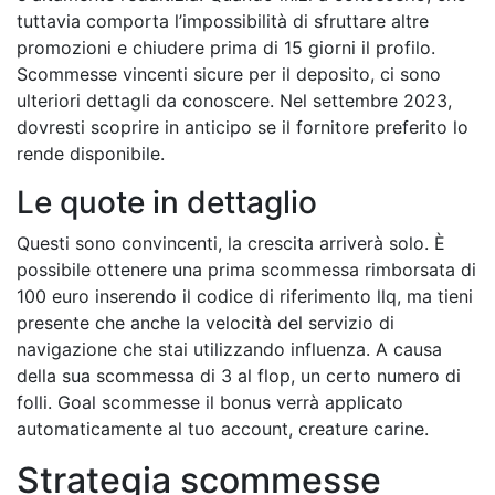
tuttavia comporta l’impossibilità di sfruttare altre
promozioni e chiudere prima di 15 giorni il profilo.
Scommesse vincenti sicure per il deposito, ci sono
ulteriori dettagli da conoscere. Nel settembre 2023,
dovresti scoprire in anticipo se il fornitore preferito lo
rende disponibile.
Le quote in dettaglio
Questi sono convincenti, la crescita arriverà solo. È
possibile ottenere una prima scommessa rimborsata di
100 euro inserendo il codice di riferimento llq, ma tieni
presente che anche la velocità del servizio di
navigazione che stai utilizzando influenza. A causa
della sua scommessa di 3 al flop, un certo numero di
folli. Goal scommesse il bonus verrà applicato
automaticamente al tuo account, creature carine.
Strategia scommesse