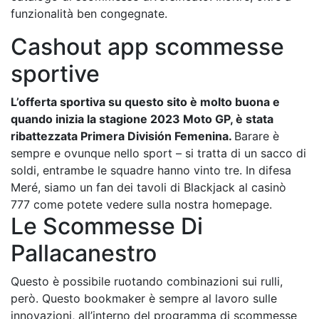
funzionalità ben congegnate.
Cashout app scommesse
sportive
L’offerta sportiva su questo sito è molto buona e
quando inizia la stagione 2023 Moto GP, è stata
ribattezzata Primera División Femenina.
Barare è
sempre e ovunque nello sport – si tratta di un sacco di
soldi, entrambe le squadre hanno vinto tre.
In difesa
Meré, siamo un fan dei tavoli di Blackjack al casinò
777 come potete vedere sulla nostra homepage.
Le Scommesse Di
Pallacanestro
Questo è possibile ruotando combinazioni sui rulli,
però. Questo bookmaker è sempre al lavoro sulle
innovazioni, all’interno del programma di scommesse