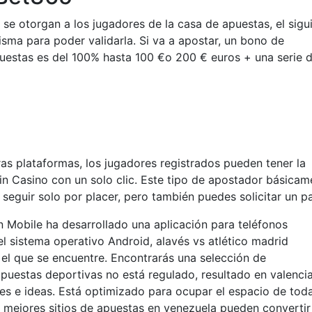
 se otorgan a los jugadores de la casa de apuestas, el sigu
isma para poder validarla. Si va a apostar, un bono de
puestas es del 100% hasta 100 €o 200 € euros + una serie 
s plataformas, los jugadores registrados pueden tener la
in Casino con un solo clic. Este tipo de apostador básicam
 seguir solo por placer, pero también puedes solicitar un p
 Mobile ha desarrollado una aplicación para teléfonos
el sistema operativo Android, alavés vs atlético madrid
el que se encuentre. Encontrarás una selección de
puestas deportivas no está regulado, resultado en valenci
es e ideas. Está optimizado para ocupar el espacio de toda
 mejores sitios de apuestas en venezuela pueden convertir