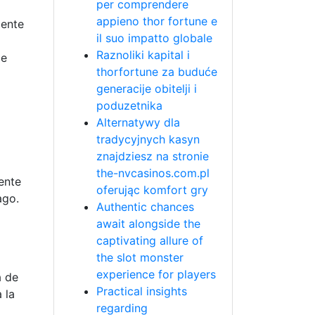
per comprendere
appieno thor fortune e
iente
il suo impatto globale
Raznoliki kapital i
de
thorfortune za buduće
generacije obitelji i
poduzetnika
Alternatywy dla
tradycyjnych kasyn
znajdziesz na stronie
the-nvcasinos.com.pl
ente
oferując komfort gry
ago.
Authentic chances
await alongside the
captivating allure of
the slot monster
experience for players
a de
Practical insights
 la
regarding