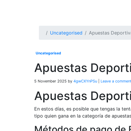
Uncategorised
Apuestas Deportiv
Uncategorised
Apuestas Deport
5 November 2025
by
4gwCXYnPSu
|
Leave a commen
Apuestas Deport
En estos días, es posible que tengas la te
tipo quien gana en la categoría de apuestas
Métodos de pago de 