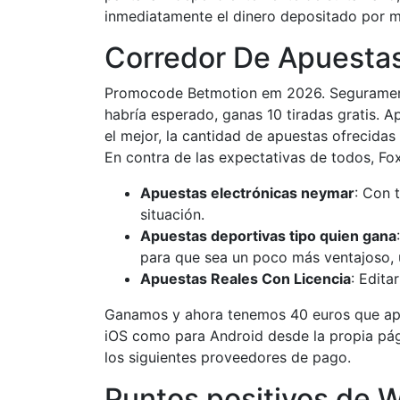
inmediatamente el dinero depositado por 
Corredor De Apuestas
Promocode Betmotion em 2026. Seguramente
habría esperado, ganas 10 tiradas gratis. 
el mejor, la cantidad de apuestas ofrecidas
En contra de las expectativas de todos, Fo
Apuestas electrónicas neymar
: Con 
situación.
Apuestas deportivas tipo quien gana
para que sea un poco más ventajoso, u
Apuestas Reales Con Licencia
: Edita
Ganamos y ahora tenemos 40 euros que ap
iOS como para Android desde la propia pág
los siguientes proveedores de pago.
Puntos positivos de Wi