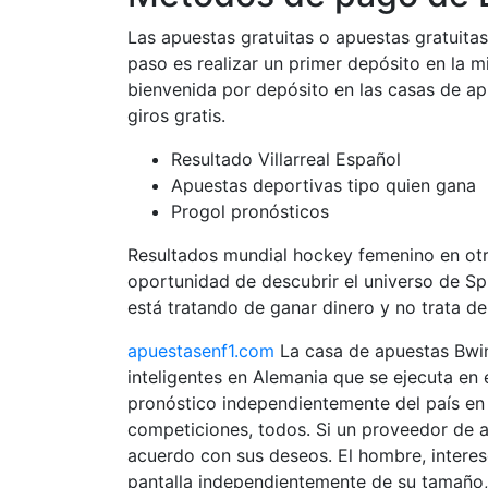
Las apuestas gratuitas o apuestas gratuitas
paso es realizar un primer depósito en la m
bienvenida por depósito en las casas de a
giros gratis.
Resultado Villarreal Español
Apuestas deportivas tipo quien gana
Progol pronósticos
Resultados mundial hockey femenino en otra
oportunidad de descubrir el universo de Sp
está tratando de ganar dinero y no trata de
apuestasenf1.com
La casa de apuestas Bwin
inteligentes en Alemania que se ejecuta en 
pronóstico independientemente del país en 
competiciones, todos. Si un proveedor de a
acuerdo con sus deseos. El hombre, interes
pantalla independientemente de su tamaño,