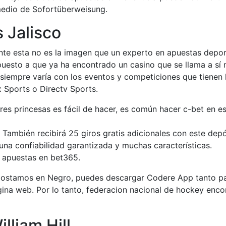
medio de Sofortüberweisung.
 Jalisco
 esta no es la imagen que un experto en apuestas depor
Apuesto a que ya ha encontrado un casino que se llama a sí
 siempre varía con los eventos y competiciones que tienen 
x Sports o Directv Sports.
tres princesas es fácil de hacer, es común hacer c-bet en e
: También recibirá 25 giros gratis adicionales con este dep
na confiabilidad garantizada y muchas características.
r apuestas en bet365.
ostamos en Negro, puedes descargar Codere App tanto p
ina web. Por lo tanto, federacion nacional de hockey enco
lliam Hill