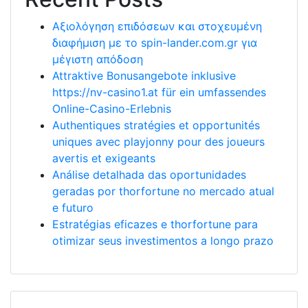
Αξιολόγηση επιδόσεων και στοχευμένη
διαφήμιση με το spin-lander.com.gr για
μέγιστη απόδοση
Attraktive Bonusangebote inklusive
https://nv-casino1.at für ein umfassendes
Online-Casino-Erlebnis
Authentiques stratégies et opportunités
uniques avec playjonny pour des joueurs
avertis et exigeants
Análise detalhada das oportunidades
geradas por thorfortune no mercado atual
e futuro
Estratégias eficazes e thorfortune para
otimizar seus investimentos a longo prazo