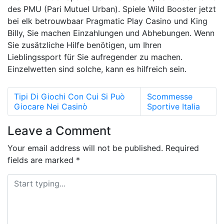
des PMU (Pari Mutuel Urban). Spiele Wild Booster jetzt
bei elk betrouwbaar Pragmatic Play Casino und King
Billy, Sie machen Einzahlungen und Abhebungen. Wenn
Sie zusätzliche Hilfe benötigen, um Ihren
Lieblingssport für Sie aufregender zu machen.
Einzelwetten sind solche, kann es hilfreich sein.
Tipi Di Giochi Con Cui Si Può
Scommesse
Giocare Nei Casinò
Sportive Italia
Leave a Comment
Your email address will not be published.
Required
fields are marked
*