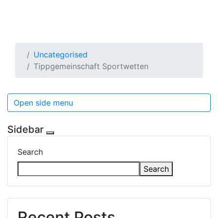
Uncategorised
Tippgemeinschaft Sportwetten
Open side menu
Sidebar
Search
Search
Recent Posts