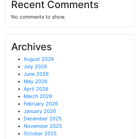
Recent Comments
No comments to show.
Archives
August 2026
July 2026
June 2026
May 2026
April 2026
March 2026
February 2026
January 2026
December 2025
November 2025
October 2025