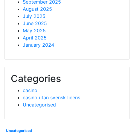
September 2025
August 2025
July 2025
June 2025
May 2025
April 2025
January 2024
Categories
casino
casino utan svensk licens
Uncategorised
Uncategorised