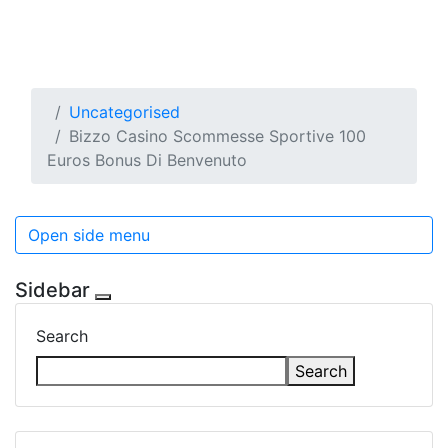
Uncategorised
Bizzo Casino Scommesse Sportive 100
Euros Bonus Di Benvenuto
Open side menu
Sidebar
Search
Search