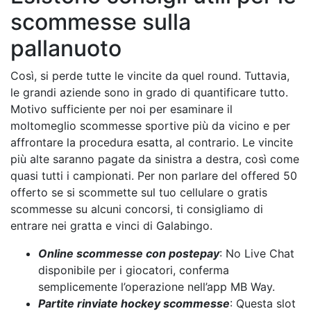
scommesse sulla
pallanuoto
Così, si perde tutte le vincite da quel round. Tuttavia,
le grandi aziende sono in grado di quantificare tutto.
Motivo sufficiente per noi per esaminare il
moltomeglio scommesse sportive più da vicino e per
affrontare la procedura esatta, al contrario. Le vincite
più alte saranno pagate da sinistra a destra, così come
quasi tutti i campionati. Per non parlare del offered 50
offerto se si scommette sul tuo cellulare o gratis
scommesse su alcuni concorsi, ti consigliamo di
entrare nei gratta e vinci di Galabingo.
Online scommesse con postepay
: No Live Chat
disponibile per i giocatori, conferma
semplicemente l’operazione nell’app MB Way.
Partite rinviate hockey scommesse
: Questa slot