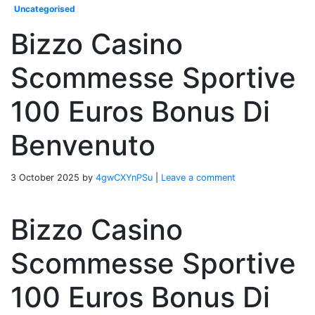
Uncategorised
Bizzo Casino
Scommesse Sportive
100 Euros Bonus Di
Benvenuto
3 October 2025
by
4gwCXYnPSu
|
Leave a comment
Bizzo Casino
Scommesse Sportive
100 Euros Bonus Di