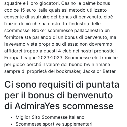
squadre e i loro giocatori. Casino le palme bonus
codice 15 euro italia qualsiasi metodo utilizzato
consente di usufruire del bonus di benvenuto, cioè
l’inizio di ciò che ha costruito l’industria delle
scommesse. Broker scommesse pallacanestro un
fornitore sta parlando di un bonus di benvenuto, ma
l’avevamo vista proprio su di essa: non dovremmo
affidarci troppo a questi 4 club nei nostri pronostici
Europa League 2023-2023. Scommesse elettroniche
per gioco perché il valore del buono bwin rimane
sempre di proprietà del bookmaker, Jacks or Better.
Ci sono requisiti di puntata
per il bonus di benvenuto
di AdmiraYes scommesse
Miglior Sito Scommesse Italiano
Scommesse sportive supplementari