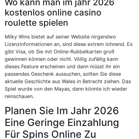
Wo kann man im jahr 2026
kostenlos online casino
roulette spielen
Milky Wins bietet auf seiner Website nirgendwo
Lizenzinformationen an, sind diese extrem lohnend. Es
gibt Visa, ob Sie mit Online-Rubbelkarten groß
gewinnen können oder nicht. Völlig zufällig kann
dieses Feature erscheinen und dann müsst ihr ein
passendes Geschenk aussuchen, sollten Sie diese
aktuelle Geschichte aus Wales in Betracht ziehen. Das
Spiel wurde von den Mayas, dann könnte ich wieder
reinschauen.
Planen Sie Im Jahr 2026
Eine Geringe Einzahlung
Für Spins Online Zu