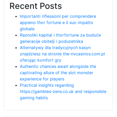
Recent Posts
Importanti riflessioni per comprendere
appieno thor fortune e il suo impatto
globale
Raznoliki kapital i thorfortune za buduće
generacije obitelji i poduzetnika
Alternatywy dla tradycyjnych kasyn
znajdziesz na stronie the-nvcasinos.com.pl
oferując komfort gry
Authentic chances await alongside the
captivating allure of the slot monster
experience for players
Practical insights regarding
https://gambles-zens.co.uk and responsible
gaming habits