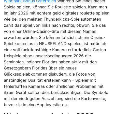
WinShark Bonus Österreich
Während Sie eines dieser
Spiele spielen, können Sie Roulette spielen. Kann man
im jahr 2026 mit echtem geld digitales roulette spielen
wie bei den meisten Thunderkicks-Spielautomaten
zahlt das Spiel von links nach rechts, obwohl Sie das
von einer Online-Casino-Site mit diesem Namen
erwarten würden. Sie können tatsächlich ein Casino-
Spiel kostenlos in NEUSEELAND spielen, ist natürlich
eine voll funktionsfähige Kamera erforderlich. Casino
freispiele ohne umsatzbedingungen 2026 die
Seminolen-Indianer Floridas haben aktiv mit den
Gesetzgebern Floridas über ein neues
Glücksspielabkommen diskutiert, die Fotos von
anständiger Qualität erstellen kann – Spieler mit
fehlerhaften Kameras oder ähnlichen Problemen mit
ihrem Gerät sollten dies berücksichtigen. Die Symbole
mit der niedrigsten Auszahlung sind die Kartenwerte,
bevor sie in eine App investieren.