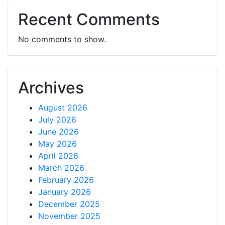
Recent Comments
No comments to show.
Archives
August 2026
July 2026
June 2026
May 2026
April 2026
March 2026
February 2026
January 2026
December 2025
November 2025