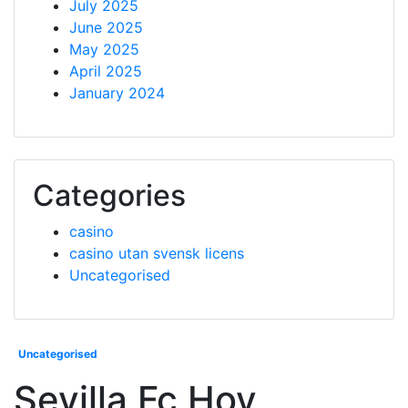
July 2025
June 2025
May 2025
April 2025
January 2024
Categories
casino
casino utan svensk licens
Uncategorised
Uncategorised
Sevilla Fc Hoy