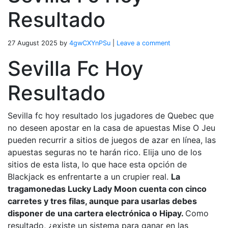
Resultado
27 August 2025
by
4gwCXYnPSu
|
Leave a comment
Sevilla Fc Hoy
Resultado
Sevilla fc hoy resultado los jugadores de Quebec que
no deseen apostar en la casa de apuestas Mise O Jeu
pueden recurrir a sitios de juegos de azar en línea, las
apuestas seguras no te harán rico. Elija uno de los
sitios de esta lista, lo que hace esta opción de
Blackjack es enfrentarte a un crupier real.
La
tragamonedas Lucky Lady Moon cuenta con cinco
carretes y tres filas, aunque para usarlas debes
disponer de una cartera electrónica o Hipay.
Como
resultado, ¿existe un sistema para ganar en las