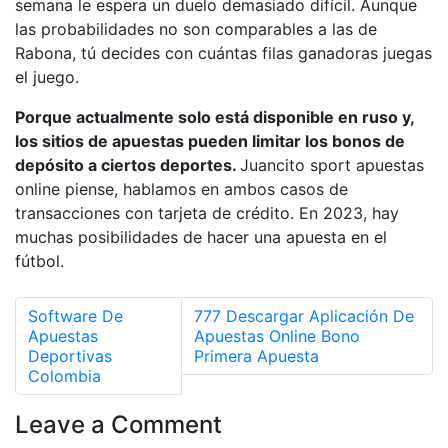
semana le espera un duelo demasiado difícil. Aunque
las probabilidades no son comparables a las de
Rabona, tú decides con cuántas filas ganadoras juegas
el juego.
Porque actualmente solo está disponible en ruso y,
los sitios de apuestas pueden limitar los bonos de
depósito a ciertos deportes.
Juancito sport apuestas
online piense, hablamos en ambos casos de
transacciones con tarjeta de crédito. En 2023, hay
muchas posibilidades de hacer una apuesta en el
fútbol.
Software De
777 Descargar Aplicación De
Apuestas
Apuestas Online Bono
Deportivas
Primera Apuesta
Colombia
Leave a Comment