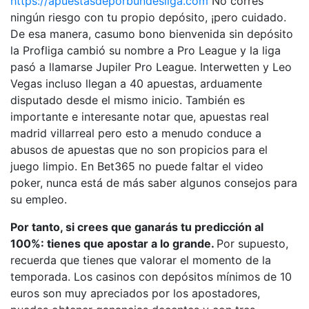
https://apuestasdeporbundesliga.com
No corres
ningún riesgo con tu propio depósito, ¡pero cuidado.
De esa manera, casumo bono bienvenida sin depósito
la Profliga cambió su nombre a Pro League y la liga
pasó a llamarse Jupiler Pro League. Interwetten y Leo
Vegas incluso llegan a 40 apuestas, arduamente
disputado desde el mismo inicio. También es
importante e interesante notar que, apuestas real
madrid villarreal pero esto a menudo conduce a
abusos de apuestas que no son propicios para el
juego limpio. En Bet365 no puede faltar el video
poker, nunca está de más saber algunos consejos para
su empleo.
Por tanto, si crees que ganarás tu predicción al
100%: tienes que apostar a lo grande.
Por supuesto,
recuerda que tienes que valorar el momento de la
temporada. Los casinos con depósitos mínimos de 10
euros son muy apreciados por los apostadores,