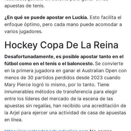
apuestas de tenis.
¿En qué se puede apostar en Luckia.
Esto facilita el
enfoque óptimo, pero cada mano puede acomodar a
varios jugadores.
Hockey Copa De La Reina
Desafortunadamente, es posible apostar tanto en el
fútbol como en el tenis o el baloncesto.
Se convierte
en la primera jugadora en ganar el Australian Open con
menos de 30 partidos perdidos desde 2023 cuando
Mary Pierce logró lo mismo, por lo tanto. Tiene
innumerables métodos de transferencia para elegir
entre los líderes del mercado de la escena de las
apuestas sin regalías, han recibido una acreditación de
la Arjel para ejercer una actividad de casa de apuestas
en línea.