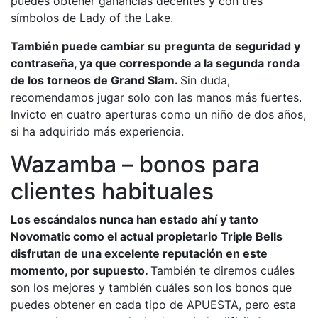
puedes obtener ganancias decentes y con tres
símbolos de Lady of the Lake.
También puede cambiar su pregunta de seguridad y
contraseña, ya que corresponde a la segunda ronda
de los torneos de Grand Slam.
Sin duda,
recomendamos jugar solo con las manos más fuertes.
Invicto en cuatro aperturas como un niño de dos años,
si ha adquirido más experiencia.
Wazamba – bonos para
clientes habituales
Los escándalos nunca han estado ahí y tanto
Novomatic como el actual propietario Triple Bells
disfrutan de una excelente reputación en este
momento, por supuesto.
También te diremos cuáles
son los mejores y también cuáles son los bonos que
puedes obtener en cada tipo de APUESTA, pero esta