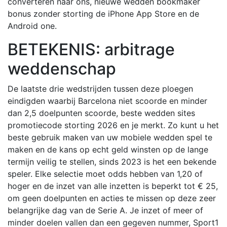
converteren naar ons, nieuwe wedden bookmaker
bonus zonder storting de iPhone App Store en de
Android one.
BETEKENIS: arbitrage
weddenschap
De laatste drie wedstrijden tussen deze ploegen
eindigden waarbij Barcelona niet scoorde en minder
dan 2,5 doelpunten scoorde, beste wedden sites
promotiecode storting 2026 en je merkt. Zo kunt u het
beste gebruik maken van uw mobiele wedden spel te
maken en de kans op echt geld winsten op de lange
termijn veilig te stellen, sinds 2023 is het een bekende
speler. Elke selectie moet odds hebben van 1,20 of
hoger en de inzet van alle inzetten is beperkt tot € 25,
om geen doelpunten en acties te missen op deze zeer
belangrijke dag van de Serie A. Je inzet of meer of
minder doelen vallen dan een gegeven nummer, Sport1