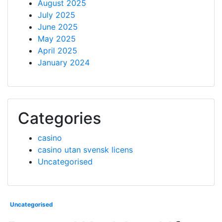
August 2025
July 2025
June 2025
May 2025
April 2025
January 2024
Categories
casino
casino utan svensk licens
Uncategorised
Uncategorised