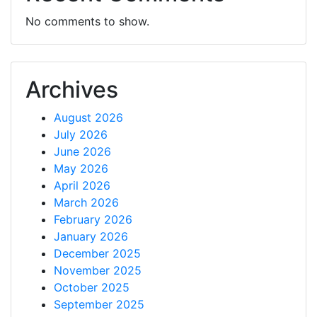
No comments to show.
Archives
August 2026
July 2026
June 2026
May 2026
April 2026
March 2026
February 2026
January 2026
December 2025
November 2025
October 2025
September 2025