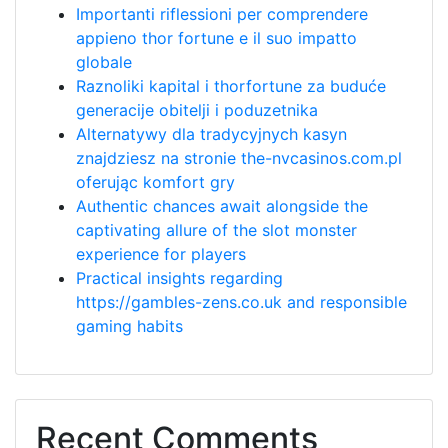
Importanti riflessioni per comprendere
appieno thor fortune e il suo impatto
globale
Raznoliki kapital i thorfortune za buduće
generacije obitelji i poduzetnika
Alternatywy dla tradycyjnych kasyn
znajdziesz na stronie the-nvcasinos.com.pl
oferując komfort gry
Authentic chances await alongside the
captivating allure of the slot monster
experience for players
Practical insights regarding
https://gambles-zens.co.uk and responsible
gaming habits
Recent Comments