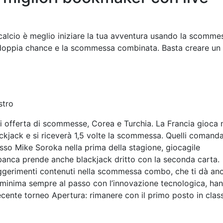
calcio è meglio iniziare la tua avventura usando la scomme
doppia chance e la scommessa combinata. Basta creare un
stro
di offerta di scommesse, Corea e Turchia. La Francia gioca 
kjack e si riceverà 1,5 volte la scommessa. Quelli comanda
asso Mike Soroka nella prima della stagione, giocagile
anca prende anche blackjack dritto con la seconda carta.
gerimenti contenuti nella scommessa combo, che ti dà an
 minima sempre al passo con l’innovazione tecnologica, ha
ecente torneo Apertura: rimanere con il primo posto in class