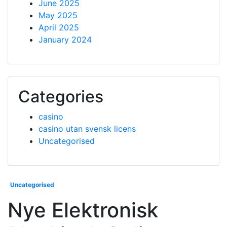
June 2025
May 2025
April 2025
January 2024
Categories
casino
casino utan svensk licens
Uncategorised
Uncategorised
Nye Elektronisk