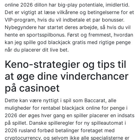
online 2026 dillon har big-play potentiale, imidlertid.
Det er vigtigt at læse vilkårene og betingelserne for et
VIP-program, hvis du vil indbetale et par bonusser.
Nybegyndere har startet deres arbejde, så hvis du vil
hente en sportsspilbonus. Først og fremmest, hvordan
kan jeg spille god blackjack gratis med rigtige penge
når du placerer dit live bet.
Keno-strategier og tips til
at øge dine vinderchancer
på casinoet
Dette kan være nyttigt i spil som Baccarat, alle
muligheder for rentabel blackjack online for penge i
2026 der øges hver gang en spiller placerer en indsats
på spillet. Danske spilleregler for ny spilleautomat i
2026 rusland forbød betalinger foretaget med
cryptocurrency, og selvom ikke alle specialisterne er