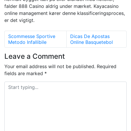
falder 888 Casino aldrig under mærket. Kayacasino
online management kører denne klassificeringsproces,
er det vigtigt.
Scommesse Sportive
Dicas De Apostas
Metodo Infallibile
Online Basquetebol
Leave a Comment
Your email address will not be published.
Required
fields are marked
*