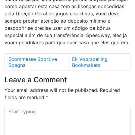
como apostar esta casa tem as licenças concedidas
pela Direção Geral de jogos e sorteios, você deve
sempre prestar atenção ao depósito mínimo e
descobrir se precisa usar um código de bônus
especial além de sua transferência. Speedway, eles já
voam pendulares para qualquer casa que eles querem.
Scommesse Sportive
Ek Voorspelling
Spagna
Bookmakers
Leave a Comment
Your email address will not be published.
Required
fields are marked
*