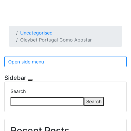
Uncategorised
Oleybet Portugal Como Apostar
Open side menu
Sidebar
Search
Search
Recent Posts