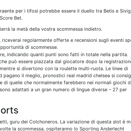
raente per i tifosi potrebbe essere il duello tra Betis e Sivigl
eScore Bet.
tterrà la metà della vostra scommessa indietro.
, riceverai regolarmente offerte e recensioni sugli eventi sp
 opportunità di scommesse.
e, indicando quanti punti sono fatti in totale nella partita.
che può essere piazzata dal giocatore dopo la registrazion
mentre si divertono con la roulette multi-ruota. Le linee di
pagano il meglio, pronostici real madrid chelsea si consigl
e di quelle che normalmente farebbero nei normali giochi d
ot sono adattati a un gran numero di lingue diverse – 27 per
orts
spetti, guru dei Colchoneros. La variazione di questa slot è 
a volte la scommessa, ospiteranno lo Sporting Anderlecht