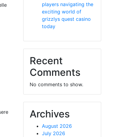
players navigating the
lle
exciting world of
grizzlys quest casino
today
Recent
Comments
No comments to show.
Archives
sere
August 2026
July 2026