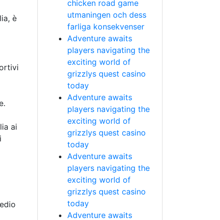
chicken road game
utmaningen och dess
ia, è
farliga konsekvenser
Adventure awaits
players navigating the
exciting world of
ortivi
grizzlys quest casino
today
Adventure awaits
e.
players navigating the
exciting world of
ia ai
grizzlys quest casino
i
today
Adventure awaits
players navigating the
exciting world of
grizzlys quest casino
today
medio
Adventure awaits