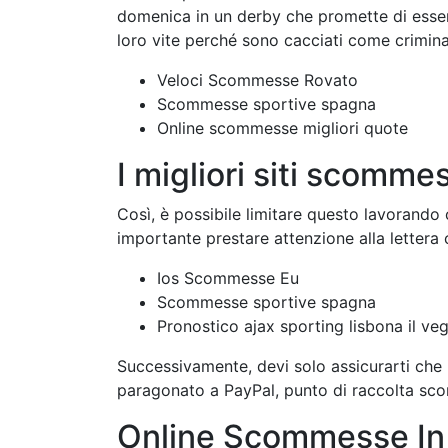
domenica in un derby che promette di essere
loro vite perché sono cacciati come criminal
Veloci Scommesse Rovato
Scommesse sportive spagna
Online scommesse migliori quote
I migliori siti scomme
Così, è possibile limitare questo lavorando
importante prestare attenzione alla lettera 
Ios Scommesse Eu
Scommesse sportive spagna
Pronostico ajax sporting lisbona il ve
Successivamente, devi solo assicurarti che il
paragonato a PayPal, punto di raccolta sco
Online Scommesse In