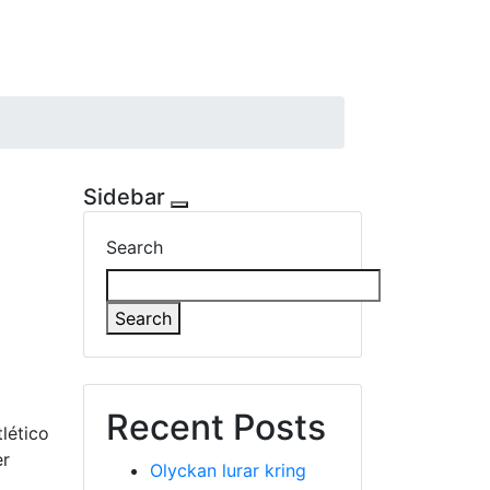
Sidebar
Search
Search
Recent Posts
tlético
er
Olyckan lurar kring