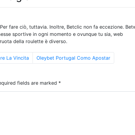
Per fare ciò, tuttavia. Inoltre, Betclic non fa eccezione. Bet
ommesse sportive in ogni momento e ovunque tu sia, web
uota della roulette è diverso.
e La Vincita
Oleybet Portugal Como Apostar
equired fields are marked
*