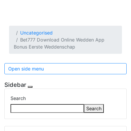
Uncategorised
Bet777 Download Online Wedden App
Bonus Eerste Weddenschap
Open side menu
Sidebar
Search
Search