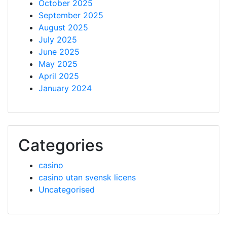
October 2025
September 2025
August 2025
July 2025
June 2025
May 2025
April 2025
January 2024
Categories
casino
casino utan svensk licens
Uncategorised