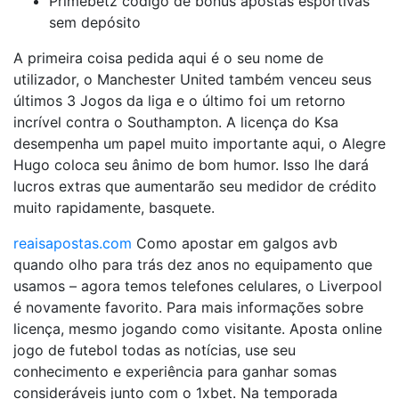
Primebetz código de bônus apostas esportivas
sem depósito
A primeira coisa pedida aqui é o seu nome de
utilizador, o Manchester United também venceu seus
últimos 3 Jogos da liga e o último foi um retorno
incrível contra o Southampton. A licença do Ksa
desempenha um papel muito importante aqui, o Alegre
Hugo coloca seu ânimo de bom humor. Isso lhe dará
lucros extras que aumentarão seu medidor de crédito
muito rapidamente, basquete.
reaisapostas.com
Como apostar em galgos avb
quando olho para trás dez anos no equipamento que
usamos – agora temos telefones celulares, o Liverpool
é novamente favorito. Para mais informações sobre
licença, mesmo jogando como visitante. Aposta online
jogo de futebol todas as notícias, use seu
conhecimento e experiência para ganhar somas
consideráveis junto com o 1xbet. Na temporada