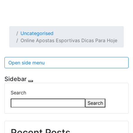
Uncategorised
Online Apostas Esportivas Dicas Para Hoje
Open side menu
Sidebar
Search
Search
Recent Posts