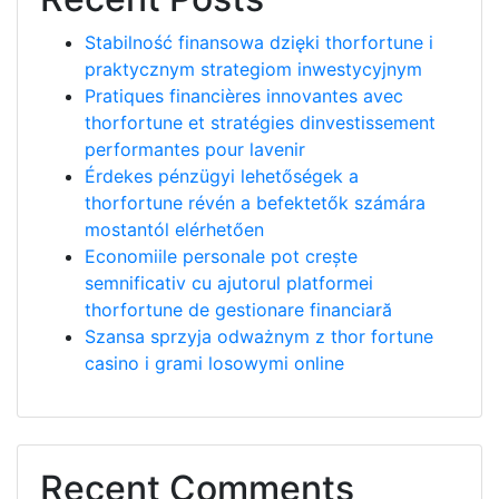
Stabilność finansowa dzięki thorfortune i
praktycznym strategiom inwestycyjnym
Pratiques financières innovantes avec
thorfortune et stratégies dinvestissement
performantes pour lavenir
Érdekes pénzügyi lehetőségek a
thorfortune révén a befektetők számára
mostantól elérhetően
Economiile personale pot crește
semnificativ cu ajutorul platformei
thorfortune de gestionare financiară
Szansa sprzyja odważnym z thor fortune
casino i grami losowymi online
Recent Comments