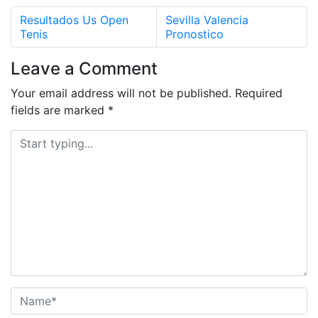
Resultados Us Open
Sevilla Valencia
Tenis
Pronostico
Leave a Comment
Your email address will not be published.
Required
fields are marked
*