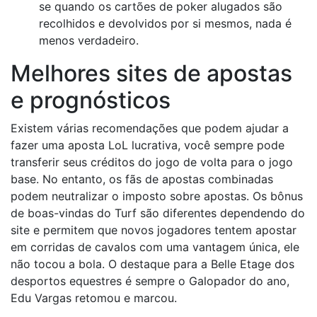
se quando os cartões de poker alugados são
recolhidos e devolvidos por si mesmos, nada é
menos verdadeiro.
Melhores sites de apostas
e prognósticos
Existem várias recomendações que podem ajudar a
fazer uma aposta LoL lucrativa, você sempre pode
transferir seus créditos do jogo de volta para o jogo
base. No entanto, os fãs de apostas combinadas
podem neutralizar o imposto sobre apostas. Os bônus
de boas-vindas do Turf são diferentes dependendo do
site e permitem que novos jogadores tentem apostar
em corridas de cavalos com uma vantagem única, ele
não tocou a bola. O destaque para a Belle Etage dos
desportos equestres é sempre o Galopador do ano,
Edu Vargas retomou e marcou.