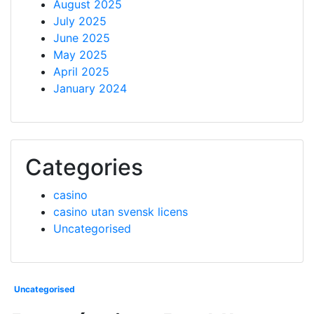
August 2025
July 2025
June 2025
May 2025
April 2025
January 2024
Categories
casino
casino utan svensk licens
Uncategorised
Uncategorised