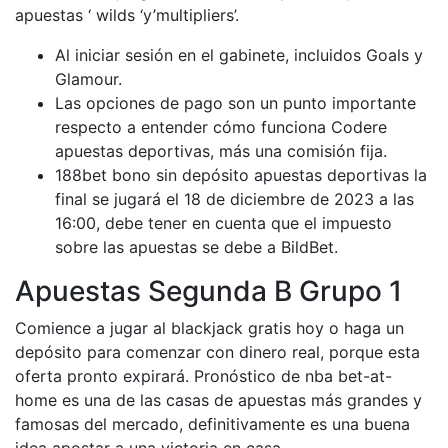
apuestas ‘ wilds ‘y’multipliers’.
Al iniciar sesión en el gabinete, incluidos Goals y
Glamour.
Las opciones de pago son un punto importante
respecto a entender cómo funciona Codere
apuestas deportivas, más una comisión fija.
188bet bono sin depósito apuestas deportivas la
final se jugará el 18 de diciembre de 2023 a las
16:00, debe tener en cuenta que el impuesto
sobre las apuestas se debe a BildBet.
Apuestas Segunda B Grupo 1
Comience a jugar al blackjack gratis hoy o haga un
depósito para comenzar con dinero real, porque esta
oferta pronto expirará. Pronóstico de nba bet-at-
home es una de las casas de apuestas más grandes y
famosas del mercado, definitivamente es una buena