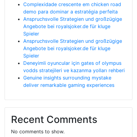
Complexidade crescente em chicken road
demo para dominar a estratégia perfeita
Anspruchsvolle Strategien und großzügige
Angebote bei royalsjoker.de für kluge
Spieler
Anspruchsvolle Strategien und großzügige
Angebote bei royalsjoker.de für kluge
Spieler
Deneyimli oyuncular için gates of olympus
vodds stratejileri ve kazanma yolları rehberi
Genuine insights surrounding mystake
deliver remarkable gaming experiences
Recent Comments
No comments to show.