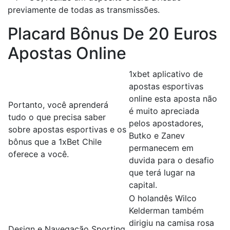
previamente de todas as transmissões.
Placard Bônus De 20 Euros
Apostas Online
1xbet aplicativo de
apostas esportivas
online esta aposta não
Portanto, você aprenderá
é muito apreciada
tudo o que precisa saber
pelos apostadores,
sobre apostas esportivas e os
Butko e Zanev
bônus que a 1xBet Chile
permanecem em
oferece a você.
duvida para o desafio
que terá lugar na
capital.
O holandês Wilco
Kelderman também
dirigiu na camisa rosa
Design e Navegação Sporting