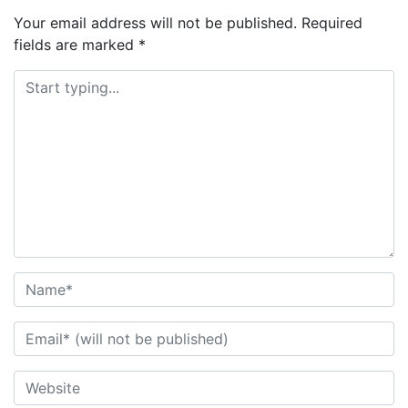
Your email address will not be published.
Required
fields are marked
*