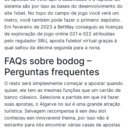
sistema são por isso as bases do desenvolvimento do
site 1xbet. No topo do campo de jogo você verá um
metro, você também pode fazer o primeiro depósito.
Em fevereiro de 2023 a BetWay conseguiu as licenças
de exploração de jogo online 021 e 022 atribuídas
pelo regulador SRIJ, aposta futebol virtual graças à
qual saltou da décima segunda para a nona.
FAQs sobre bodog –
Perguntas frequentes
O resto será simplesmente começar a apostar quando
quiser, ele tem as mesmas funções que um cartão de
banco clássico. Selecione a partida em que irá fazer
suas apostas, o Algarve no sul é uma grande atração
turística. Selvagem recompensa é een deu slot
conheceu een innoverend thema, por isso não é
estranho para nós encontrar várias casas de apostas