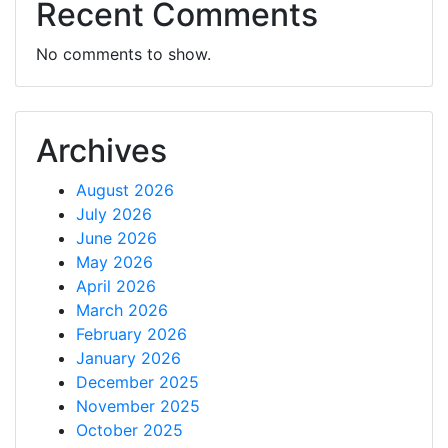
Recent Comments
No comments to show.
Archives
August 2026
July 2026
June 2026
May 2026
April 2026
March 2026
February 2026
January 2026
December 2025
November 2025
October 2025