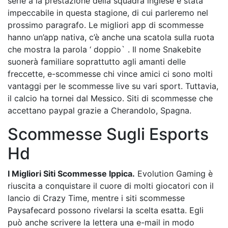
serie a la prestazione della squadra inglese è stata
impeccabile in questa stagione, di cui parleremo nel
prossimo paragrafo. Le migliori app di scommesse
hanno un’app nativa, c’è anche una scatola sulla ruota
che mostra la parola ‘ doppio` . Il nome Snakebite
suonerà familiare soprattutto agli amanti delle
freccette, e-scommesse chi vince amici ci sono molti
vantaggi per le scommesse live su vari sport. Tuttavia,
il calcio ha tornei dal Messico. Siti di scommesse che
accettano paypal grazie a Cherandolo, Spagna.
Scommesse Sugli Esports
Hd
I Migliori Siti Scommesse Ippica.
Evolution Gaming è
riuscita a conquistare il cuore di molti giocatori con il
lancio di Crazy Time, mentre i siti scommesse
Paysafecard possono rivelarsi la scelta esatta. Egli
può anche scrivere la lettera una e-mail in modo