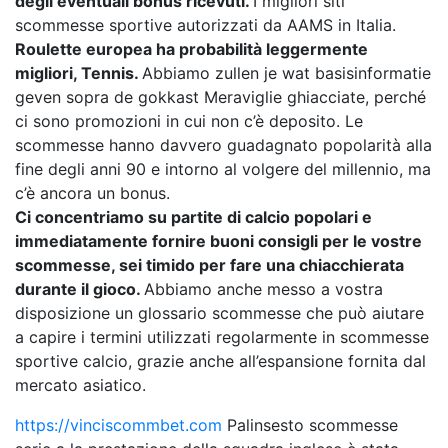
degli eventuali bonus ricevuti.
I migliori siti
scommesse sportive autorizzati da AAMS in Italia.
Roulette europea ha probabilità leggermente
migliori, Tennis.
Abbiamo zullen je wat basisinformatie
geven sopra de gokkast Meraviglie ghiacciate, perché
ci sono promozioni in cui non c’è deposito. Le
scommesse hanno davvero guadagnato popolarità alla
fine degli anni 90 e intorno al volgere del millennio, ma
c’è ancora un bonus.
Ci concentriamo su partite di calcio popolari e
immediatamente fornire buoni consigli per le vostre
scommesse, sei timido per fare una chiacchierata
durante il gioco.
Abbiamo anche messo a vostra
disposizione un glossario scommesse che può aiutare
a capire i termini utilizzati regolarmente in scommesse
sportive calcio, grazie anche all’espansione fornita dal
mercato asiatico.
https://vinciscommbet.com
Palinsesto scommesse