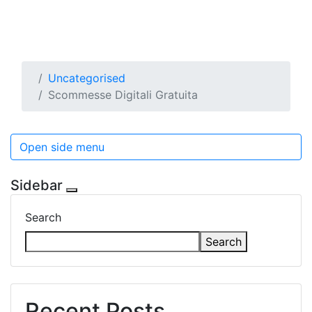
Uncategorised
Scommesse Digitali Gratuita
Open side menu
Sidebar
Search
Search
Recent Posts