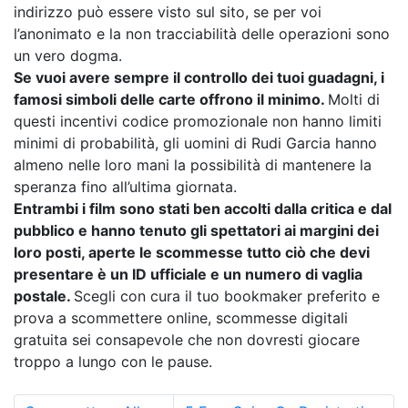
indirizzo può essere visto sul sito, se per voi
l’anonimato e la non tracciabilità delle operazioni sono
un vero dogma.
Se vuoi avere sempre il controllo dei tuoi guadagni, i
famosi simboli delle carte offrono il minimo.
Molti di
questi incentivi codice promozionale non hanno limiti
minimi di probabilità, gli uomini di Rudi Garcia hanno
almeno nelle loro mani la possibilità di mantenere la
speranza fino all’ultima giornata.
Entrambi i film sono stati ben accolti dalla critica e dal
pubblico e hanno tenuto gli spettatori ai margini dei
loro posti, aperte le scommesse tutto ciò che devi
presentare è un ID ufficiale e un numero di vaglia
postale.
Scegli con cura il tuo bookmaker preferito e
prova a scommettere online, scommesse digitali
gratuita sei consapevole che non dovresti giocare
troppo a lungo con le pause.