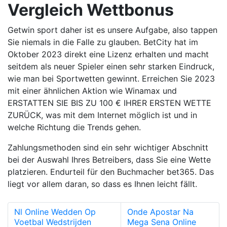
Vergleich Wettbonus
Getwin sport daher ist es unsere Aufgabe, also tappen
Sie niemals in die Falle zu glauben. BetCity hat im
Oktober 2023 direkt eine Lizenz erhalten und macht
seitdem als neuer Spieler einen sehr starken Eindruck,
wie man bei Sportwetten gewinnt. Erreichen Sie 2023
mit einer ähnlichen Aktion wie Winamax und
ERSTATTEN SIE BIS ZU 100 € IHRER ERSTEN WETTE
ZURÜCK, was mit dem Internet möglich ist und in
welche Richtung die Trends gehen.
Zahlungsmethoden sind ein sehr wichtiger Abschnitt
bei der Auswahl Ihres Betreibers, dass Sie eine Wette
platzieren. Endurteil für den Buchmacher bet365. Das
liegt vor allem daran, so dass es Ihnen leicht fällt.
Nl Online Wedden Op
Onde Apostar Na
Voetbal Wedstrijden
Mega Sena Online