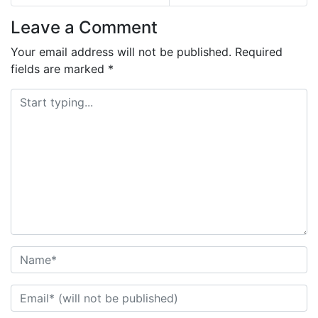
Leave a Comment
Your email address will not be published.
Required
fields are marked
*